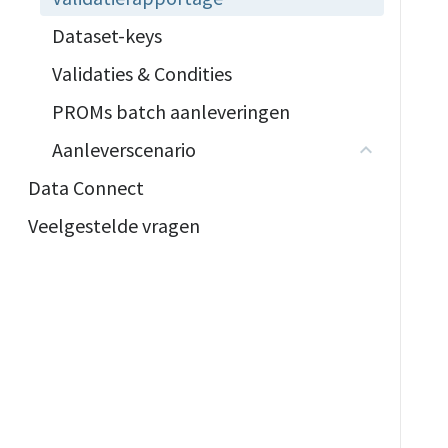
Dataset-keys
Validaties & Condities
PROMs batch aanleveringen
Aanleverscenario
Data Connect
Veelgestelde vragen