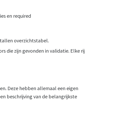
ies en required
allen overzichtstabel.
 die zijn gevonden in validatie. Elke rij
ten. Deze hebben allemaal een eigen
en beschrijving van de belangrijkste