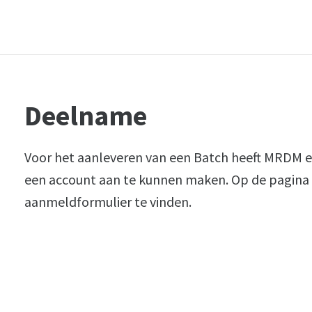
Deelname
Voor het aanleveren van een Batch heeft MRDM 
een account aan te kunnen maken. Op de pagin
aanmeldformulier te vinden.