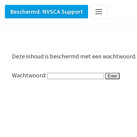
Beschermd: NVSCA Support
Deze inhoud is beschermd met een wachtwoord. V
Wachtwoord: