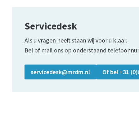
Servicedesk
Als u vragen heeft staan wij voor u klaar.
Bel of mail ons op onderstaand telefoonnu
servicedesk@mrdm.nl
Of bel +31 (0)