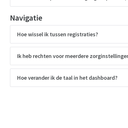
Navigatie
Hoe wissel ik tussen registraties?
Ik heb rechten voor meerdere zorginstellingen
Hoe verander ik de taal in het dashboard?