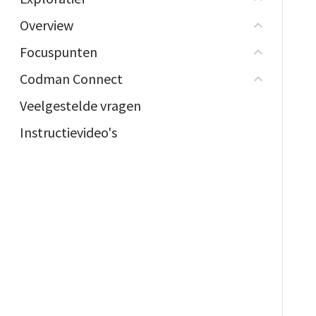
Overview
Focuspunten
Codman Connect
Veelgestelde vragen
Instructievideo's