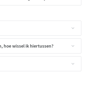
, hoe wissel ik hiertussen?