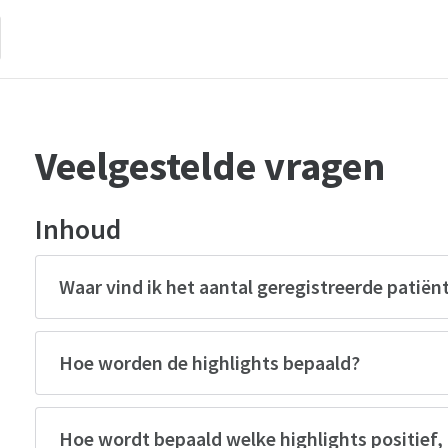
Veelgestelde vragen
Inhoud
Waar vind ik het aantal geregistreerde patiën
Hoe worden de highlights bepaald?
Hoe wordt bepaald welke highlights positief, 