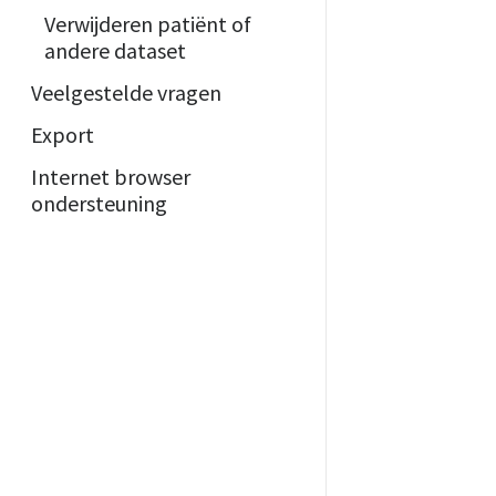
Verwijderen patiënt of
andere dataset
Veelgestelde vragen
Export
Internet browser
ondersteuning