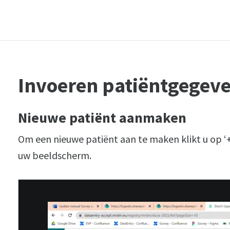
Invoeren patiëntgegev
Nieuwe patiënt aanmaken
Om een nieuwe patiënt aan te maken klikt u op ‘
uw beeldscherm.