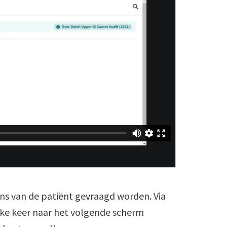
ns van de patiënt gevraagd worden. Via
lke keer naar het volgende scherm