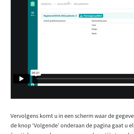
Vervolgens komt u in een scherm waar de gegeve
de knop ‘Volgende’ onderaan de pagina gaat u e