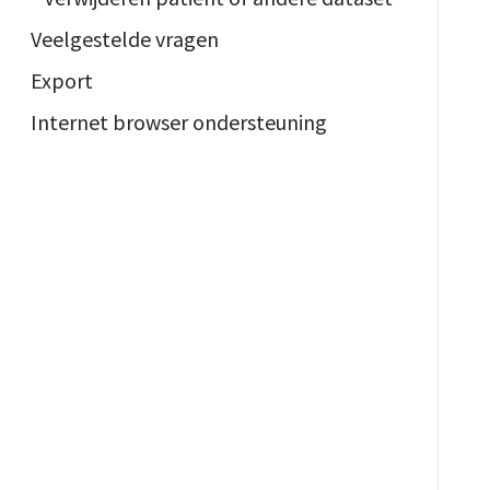
Veelgestelde vragen
Export
Internet browser ondersteuning