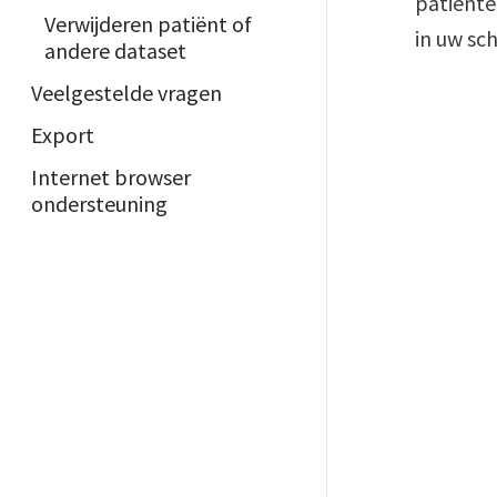
patiënten
Verwijderen patiënt of
in uw sc
andere dataset
Veelgestelde vragen
Export
Internet browser
ondersteuning