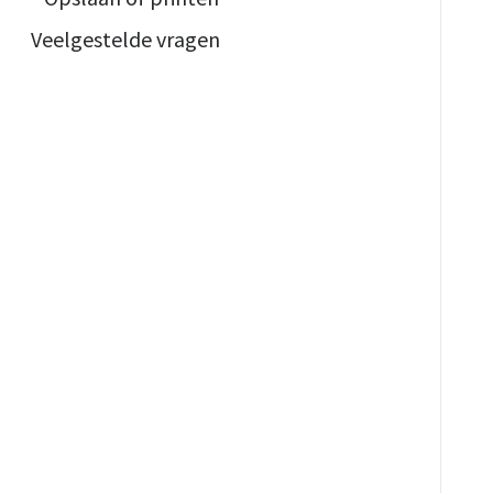
Veelgestelde vragen