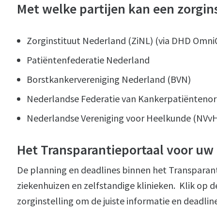
Met welke partijen kan een zorgins
Zorginstituut Nederland (ZiNL) (via DHD Omni
Patiëntenfederatie Nederland
Borstkankervereniging Nederland (BVN)
Nederlandse Federatie van Kankerpatiëntenor
Nederlandse Vereniging voor Heelkunde (NVv
Het Transparantieportaal voor uw 
De planning en deadlines binnen het Transparant
ziekenhuizen en zelfstandige klinieken. Klik op de
zorginstelling om de juiste informatie en deadline