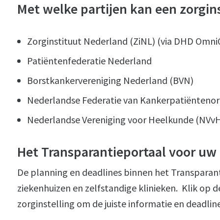
Met welke partijen kan een zorgins
Zorginstituut Nederland (ZiNL) (via DHD Omni
Patiëntenfederatie Nederland
Borstkankervereniging Nederland (BVN)
Nederlandse Federatie van Kankerpatiëntenor
Nederlandse Vereniging voor Heelkunde (NVv
Het Transparantieportaal voor uw 
De planning en deadlines binnen het Transparant
ziekenhuizen en zelfstandige klinieken. Klik op de
zorginstelling om de juiste informatie en deadline