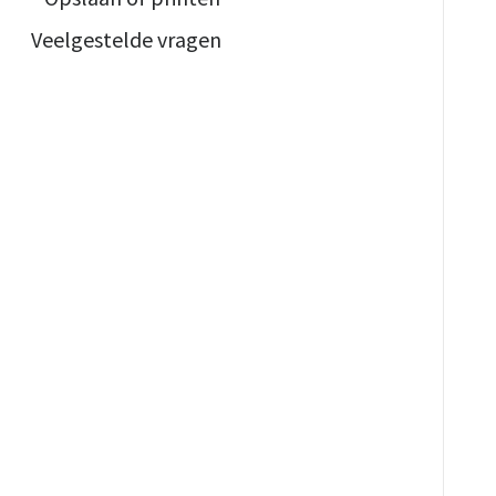
Veelgestelde vragen