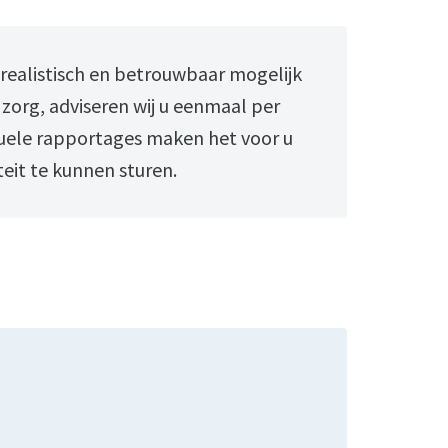
 realistisch en betrouwbaar mogelijk
zorg, adviseren wij u eenmaal per
uele rapportages maken het voor u
teit te kunnen sturen.