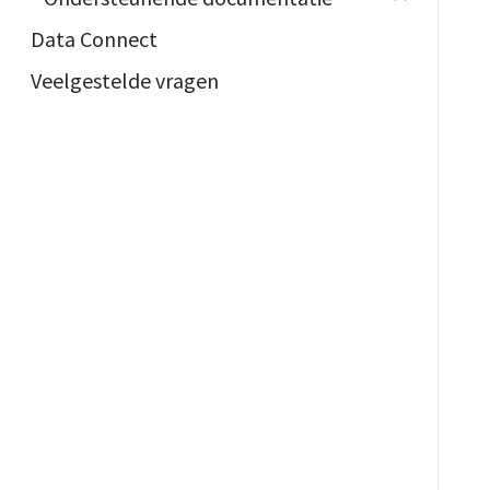
Data Connect
Veelgestelde vragen