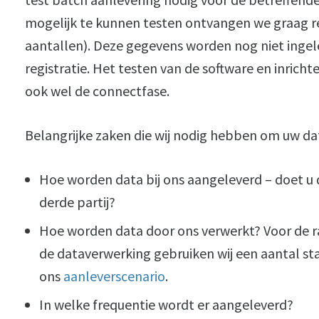
mogelijk te kunnen testen ontvangen we graag re
aantallen). Deze gegevens worden nog niet ingel
registratie. Het testen van de software en inric
ook wel de connectfase.
Belangrijke zaken die wij nodig hebben om uw da
Hoe worden data bij ons aangeleverd – doet u di
derde partij?
Hoe worden data door ons verwerkt? Voor de
de dataverwerking gebruiken wij een aantal s
ons
aanleverscenario
.
In welke frequentie wordt er aangeleverd?