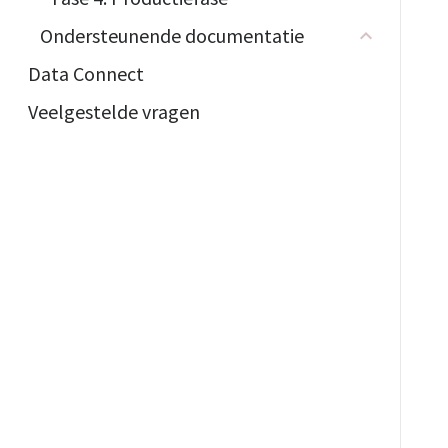
Ondersteunende documentatie
Data Connect
Veelgestelde vragen