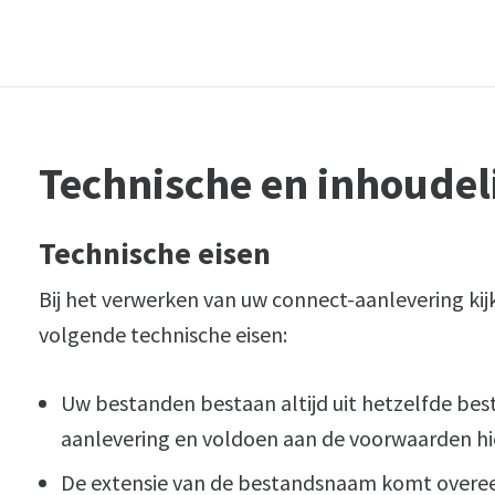
Technische en inhoudeli
Technische eisen
Bij het verwerken van uw connect-aanlevering kij
volgende technische eisen:
Uw bestanden bestaan altijd uit hetzelfde bes
aanlevering en voldoen aan de voorwaarden hi
De extensie van de bestandsnaam komt overe