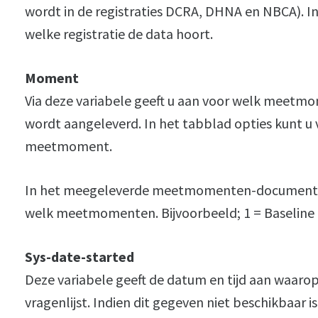
wordt in de registraties DCRA, DHNA en NBCA). In d
welke registratie de data hoort.
Moment
Via deze variabele geeft u aan voor welk meetmo
wordt aangeleverd. In het tabblad opties kunt u 
meetmoment.
In het meegeleverde meetmomenten-document ku
welk meetmomenten. Bijvoorbeeld; 1 = Baseline
Sys-date-started
Deze variabele geeft de datum en tijd aan waaro
vragenlijst. Indien dit gegeven niet beschikbaar is