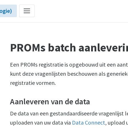
ogie)
PROMs batch aanleveri
Een PROMs registratie is opgebouwd uit een aant
kunt deze vragenlijsten beschouwen als generi
registratie vormen.
Aanleveren van de data
De data van een gestandaardiseerde vragenlijst le
uploaden van uw data via
Data Connect
, upload 