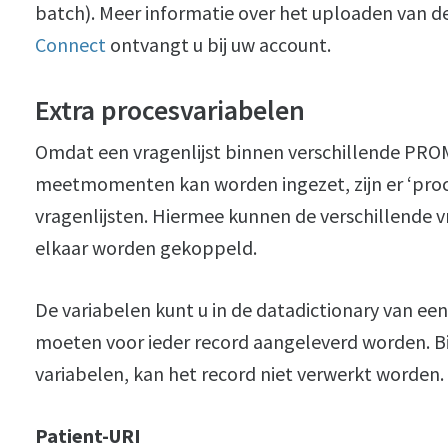
batch). Meer informatie over het uploaden van d
Connect
ontvangt u bij uw account.
Extra procesvariabelen
Omdat een vragenlijst binnen verschillende PROMs
meetmomenten kan worden ingezet, zijn er ‘pro
vragenlijsten. Hiermee kunnen de verschillend
elkaar worden gekoppeld.
De variabelen kunt u in de datadictionary van een
moeten voor ieder record aangeleverd worden. Bi
variabelen, kan het record niet verwerkt worden.
Patient-URI