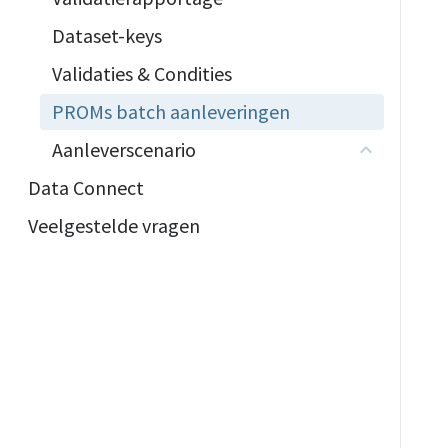
Dataset-keys
Validaties & Condities
PROMs batch aanleveringen
Aanleverscenario
Data Connect
Veelgestelde vragen