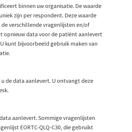
tificeert binnen uw organisatie. De waarde
 uniek zijn per respondent. Deze waarde
 de verschillende vragenlijsten en/of
opnieuw data voor de patiënt aanlevert
U kunt bijvoorbeeld gebruik maken van
tie.
 u de data aanlevert. U ontvangt deze
esk.
u data aanlevert. Sommige vragenlijsten
agenlijst EORTC-QLQ-C30, die gebruikt