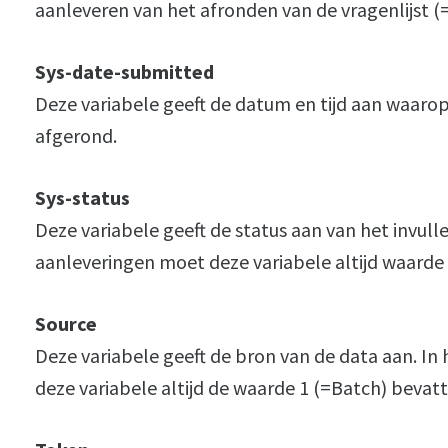
aanleveren van het afronden van de vragenlijst (
Sys-date-submitted
Deze variabele geeft de datum en tijd aan waarop
afgerond.
Sys-status
Deze variabele geeft de status aan van het invulle
aanleveringen moet deze variabele altijd waarde 1
Source
Deze variabele geeft de bron van de data aan. I
deze variabele altijd de waarde 1 (=Batch) bevat