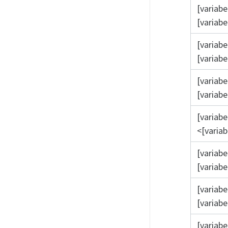
[variabe
[variabe
[variabe
[variabe
[variabe
[variabe
[variabe
<[variab
[variabe
[variabe
[variabe
[variabe
[variabe