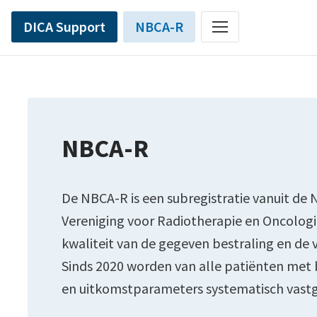
DICA Support
NBCA-R
NBCA-R
De NBCA-R is een subregistratie vanuit de 
Vereniging voor Radiotherapie en Oncologie
kwaliteit van de gegeven bestraling en de 
Sinds 2020 worden van alle patiënten met
en uitkomstparameters systematisch vastg