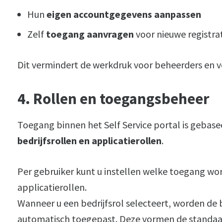
Hun
eigen accountgegevens aanpassen
Zelf
toegang aanvragen
voor nieuwe registra
Dit vermindert de werkdruk voor beheerders en v
4. Rollen en toegangsbeheer
Toegang binnen het Self Service portal is gebase
bedrijfsrollen en applicatierollen
.
Per gebruiker kunt u instellen welke toegang wor
applicatierollen.
Wanneer u een bedrijfsrol selecteert, worden de 
automatisch toegepast. Deze vormen de standaar