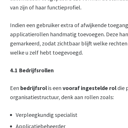
van zijn of haar functieprofiel.
Indien een gebruiker extra of afwijkende toegang
applicatierollen handmatig toevoegen. Deze han
gemarkeerd, zodat zichtbaar blijft welke rechten
welke u zelf hebt toegevoegd.
4.1 Bedrijfsrollen
Een
bedrijfsrol
is een
vooraf ingestelde rol
die 
organisatiestructuur, denk aan rollen zoals:
Verpleegkundig specialist
Applicatiebeheerder