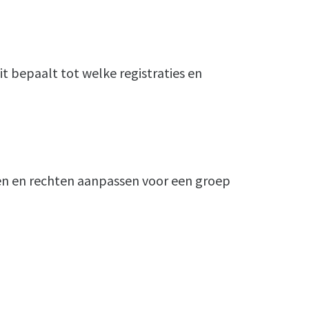
it bepaalt tot welke registraties en
en en rechten aanpassen voor een groep