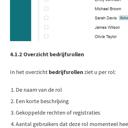
4.1.2
Overzicht bedrijfsrollen
In het overzicht
bedrijfsrollen
ziet u per rol:
De naam van de rol
Een korte beschrijving
Gekoppelde rechten of registraties
Aantal gebruikers dat deze rol momenteel hee