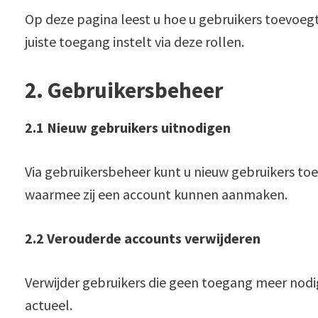
Op deze pagina leest u hoe u gebruikers toevoeg
juiste toegang instelt via deze rollen.
2. Gebruikersbeheer
2.1 Nieuw gebruikers uitnodigen
Via gebruikersbeheer kunt u nieuw gebruikers to
waarmee zij een account kunnen aanmaken.
2.2 Verouderde accounts verwijderen
Verwijder gebruikers die geen toegang meer nodi
actueel.