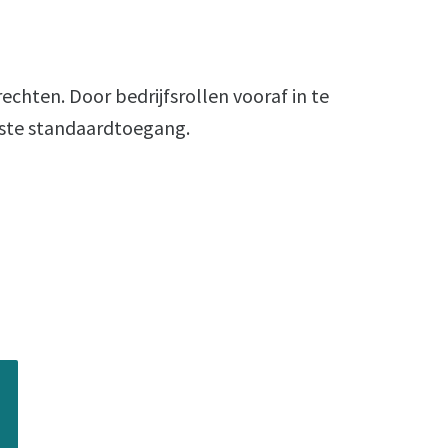
echten. Door bedrijfsrollen vooraf in te
uiste standaardtoegang.