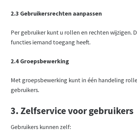
2.3 Gebruikersrechten aanpassen
Per gebruiker kunt u rollen en rechten wijzigen. D
functies iemand toegang heeft.
2.4 Groepsbewerking
Met groepsbewerking kunt in één handeling roll
gebruikers.
3. Zelfservice voor gebruikers
Gebruikers kunnen zelf: