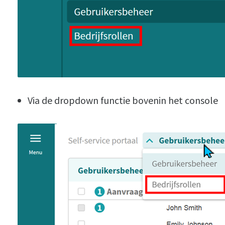
Via de dropdown functie bovenin het console