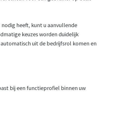
 nodig heeft, kunt u aanvullende
dmatige keuzes worden duidelijk
 automatisch uit de bedrijfsrol komen en
past bij een functieprofiel binnen uw