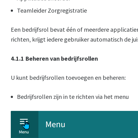
Teamleider Zorgregistratie
Een bedrijfsrol bevat één of meerdere applicatier
richten, krijgt iedere gebruiker automatisch de j
4.1.1 Beheren van bedrijfsrollen
U kunt bedrijfsrollen toevoegen en beheren:
Bedrijfsrollen zijn in te richten via het menu