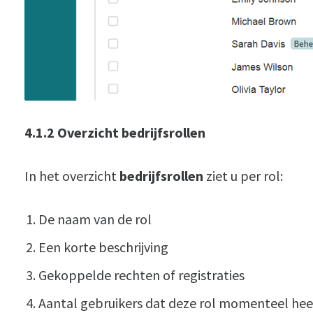
4.1.2
Overzicht bedrijfsrollen
In het overzicht
bedrijfsrollen
ziet u per rol:
De naam van de rol
Een korte beschrijving
Gekoppelde rechten of registraties
Aantal gebruikers dat deze rol momenteel hee