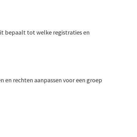
it bepaalt tot welke registraties en
en en rechten aanpassen voor een groep