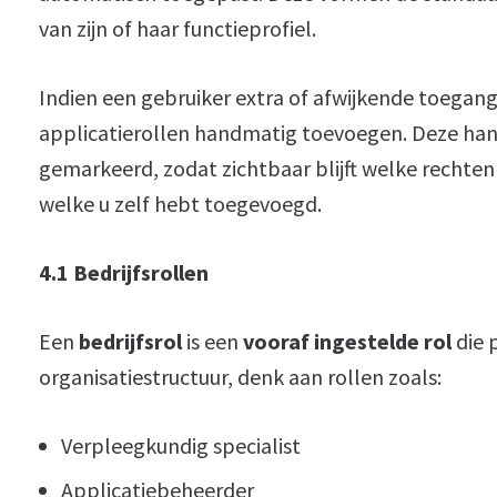
van zijn of haar functieprofiel.
Indien een gebruiker extra of afwijkende toegang
applicatierollen handmatig toevoegen. Deze han
gemarkeerd, zodat zichtbaar blijft welke rechten
welke u zelf hebt toegevoegd.
4.1 Bedrijfsrollen
Een
bedrijfsrol
is een
vooraf ingestelde rol
die 
organisatiestructuur, denk aan rollen zoals:
Verpleegkundig specialist
Applicatiebeheerder