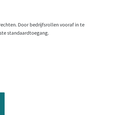
echten. Door bedrijfsrollen vooraf in te
uiste standaardtoegang.