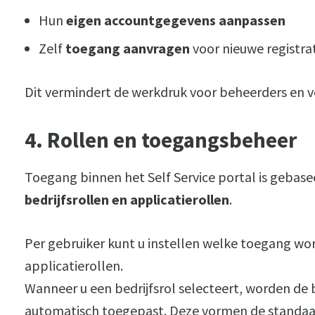
Hun
eigen accountgegevens aanpassen
Zelf
toegang aanvragen
voor nieuwe registra
Dit vermindert de werkdruk voor beheerders en v
4. Rollen en toegangsbeheer
Toegang binnen het Self Service portal is gebase
bedrijfsrollen en applicatierollen
.
Per gebruiker kunt u instellen welke toegang wor
applicatierollen.
Wanneer u een bedrijfsrol selecteert, worden de 
automatisch toegepast. Deze vormen de standaar