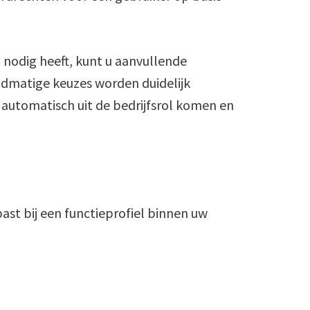
 nodig heeft, kunt u aanvullende
dmatige keuzes worden duidelijk
 automatisch uit de bedrijfsrol komen en
past bij een functieprofiel binnen uw