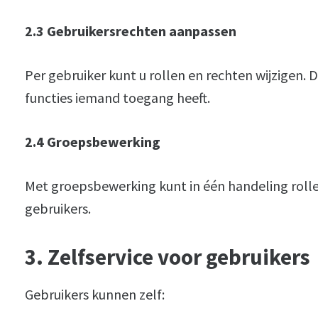
2.3 Gebruikersrechten aanpassen
Per gebruiker kunt u rollen en rechten wijzigen. D
functies iemand toegang heeft.
2.4 Groepsbewerking
Met groepsbewerking kunt in één handeling roll
gebruikers.
3. Zelfservice voor gebruikers
Gebruikers kunnen zelf: