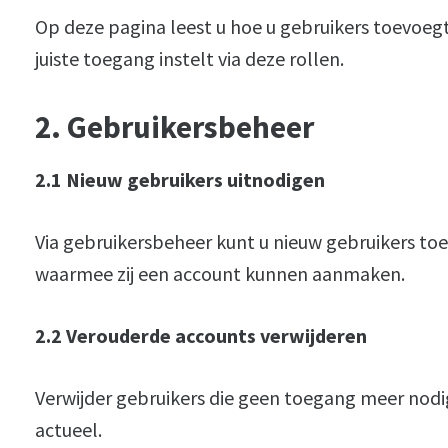
Op deze pagina leest u hoe u gebruikers toevoeg
juiste toegang instelt via deze rollen.
2. Gebruikersbeheer
2.1 Nieuw gebruikers uitnodigen
Via gebruikersbeheer kunt u nieuw gebruikers to
waarmee zij een account kunnen aanmaken.
2.2 Verouderde accounts verwijderen
Verwijder gebruikers die geen toegang meer nodi
actueel.