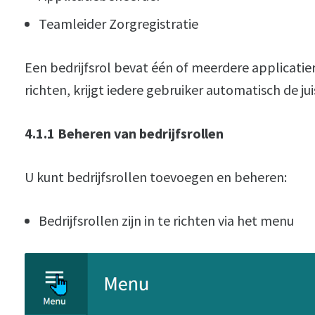
Teamleider Zorgregistratie
Een bedrijfsrol bevat één of meerdere applicatier
richten, krijgt iedere gebruiker automatisch de j
4.1.1 Beheren van bedrijfsrollen
U kunt bedrijfsrollen toevoegen en beheren:
Bedrijfsrollen zijn in te richten via het menu