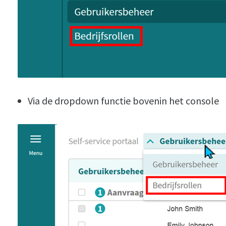
Via de dropdown functie bovenin het console