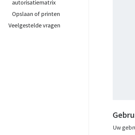
autorisatiematrix
Opslaan of printen
Veelgestelde vragen
Gebru
Uw gebru