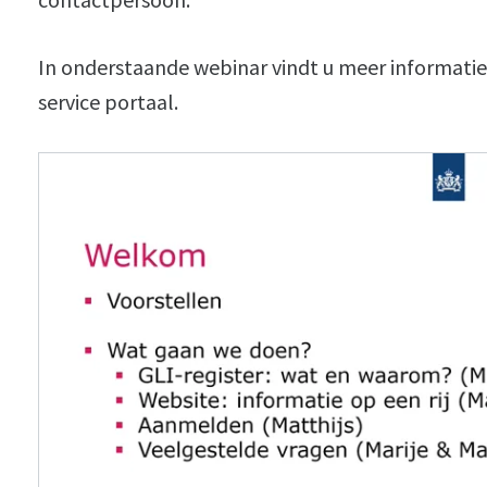
In onderstaande webinar vindt u meer informatie
service portaal.