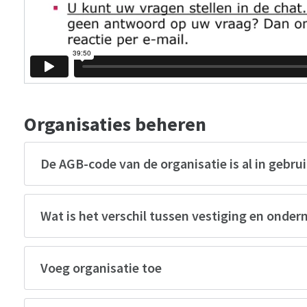
Organisaties beheren
De AGB-code van de organisatie is al in gebru
Wat is het verschil tussen vestiging en onde
Voeg organisatie toe