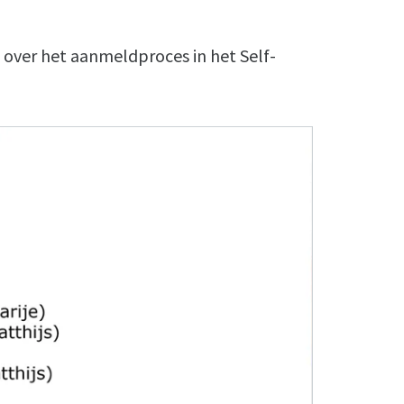
 over het aanmeldproces in het Self-