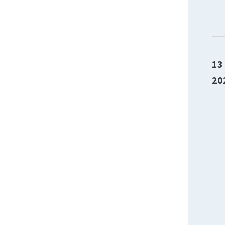
13
20