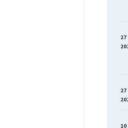
27
20
27
20
10 