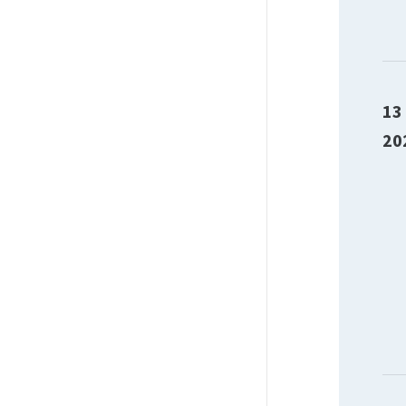
13
20