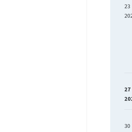
23
20
27
20
30