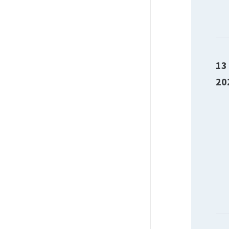
13
20