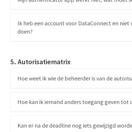
Ik heb een account voor DataConnect en niet 
doen?
5. Autorisatiematrix
Hoe weet ik wie de beheerder is van de autoris
Hoe kan ik iemand anders toegang geven tot d
Kan er na de deadline nog iets gewijzigd worde