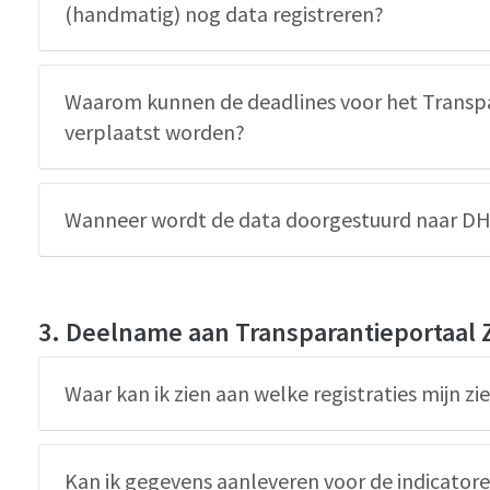
(handmatig) nog data registreren?
Waarom kunnen de deadlines voor het Transpa
verplaatst worden?
Wanneer wordt de data doorgestuurd naar D
3. Deelname aan Transparantieportaal 
Waar kan ik zien aan welke registraties mijn z
Kan ik gegevens aanleveren voor de indicato