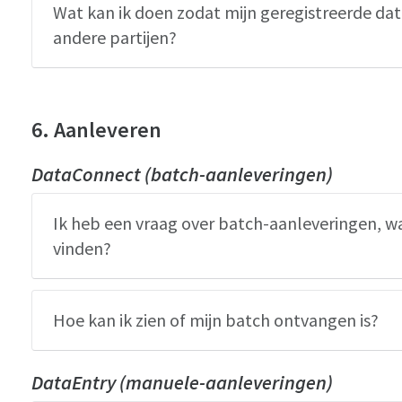
Wat kan ik doen zodat mijn geregistreerde da
andere partijen?
6. Aanleveren
DataConnect (batch-aanleveringen)
Ik heb een vraag over batch-aanleveringen, w
vinden?
Hoe kan ik zien of mijn batch ontvangen is?
DataEntry (manuele-aanleveringen)