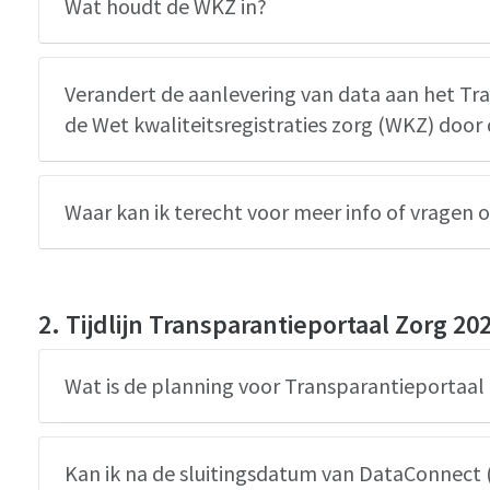
Wat houdt de WKZ in?
Verandert de aanlevering van data aan het Tr
de Wet kwaliteitsregistraties zorg (WKZ) doo
Waar kan ik terecht voor meer info of vragen 
2. Tijdlijn Transparantieportaal Zorg 20
Wat is de planning voor Transparantieportaal
Kan ik na de sluitingsdatum van DataConnect 