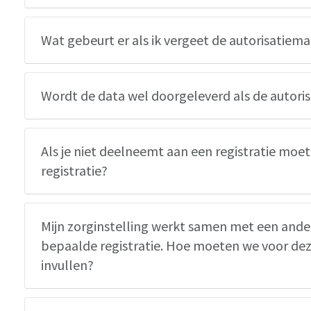
Wat gebeurt er als ik vergeet de autorisatiemat
Wordt de data wel doorgeleverd als de autorisat
Als je niet deelneemt aan een registratie moet
registratie?
Mijn zorginstelling werkt samen met een ander
bepaalde registratie. Hoe moeten we voor deze
invullen?