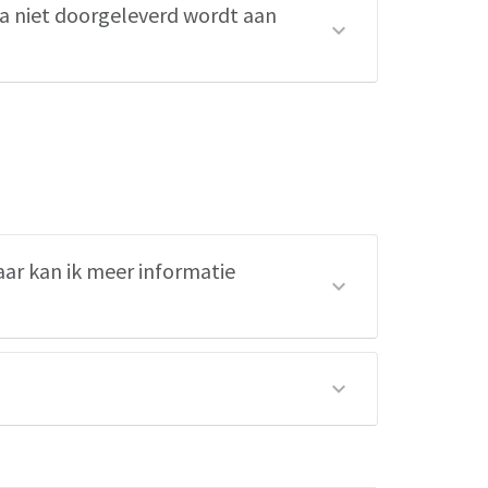
ta niet doorgeleverd wordt aan
aar kan ik meer informatie