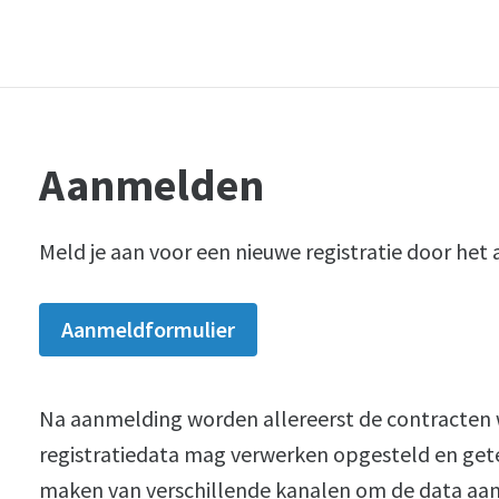
Aanmelden
Meld je aan voor een nieuwe registratie door het 
Aanmeldformulier
Na aanmelding worden allereerst de contracten
registratiedata mag verwerken opgesteld en get
maken van verschillende kanalen om de data aan 