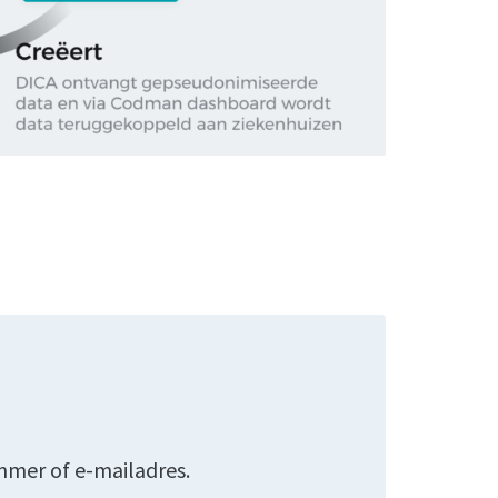
mmer of e-mailadres.