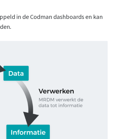
oppeld in de Codman dashboards en kan
den.