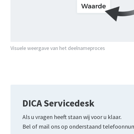
Visuele weergave van het deelnameproces
DICA Servicedesk
Als u vragen heeft staan wij voor u klaar.
Bel of mail ons op onderstaand telefoonnu