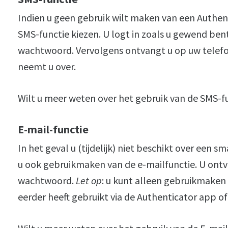
Indien u geen gebruik wilt maken van een Authent
SMS-functie kiezen. U logt in zoals u gewend be
wachtwoord. Vervolgens ontvangt u op uw telef
neemt u over.
Wilt u meer weten over het gebruik van de SMS-f
E-mail-functie
In het geval u (tijdelijk) niet beschikt over een
u ook gebruikmaken van de e-mailfunctie. U ont
wachtwoord.
Let op
: u kunt alleen gebruikmaken 
eerder heeft gebruikt via de Authenticator app o