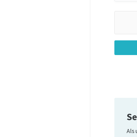
Se
Als 