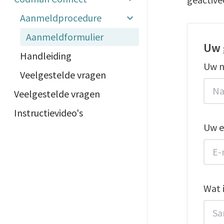
Aanmeldprocedure
Aanmeldformulier
Uw 
Handleiding
Uw n
Veelgestelde vragen
Veelgestelde vragen
Instructievideo's
Uw e
Wat 