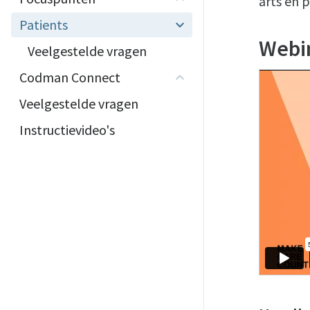
arts en 
Patients
Webi
Veelgestelde vragen
Codman Connect
Veelgestelde vragen
Instructievideo's