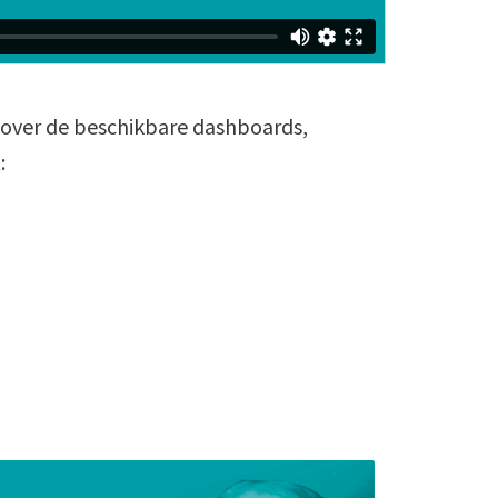
 over de beschikbare dashboards,
: