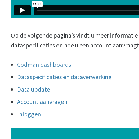
Op de volgende pagina’s vindt u meer informatie
dataspecificaties en hoe u een account aanvraagt
Codman dashboards
Dataspecificaties en dataverwerking
Data update
Account aanvragen
Inloggen