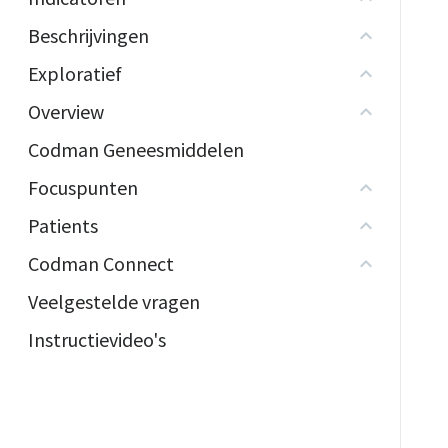
Beschrijvingen
Exploratief
Overview
Codman Geneesmiddelen
Focuspunten
Patients
Codman Connect
Veelgestelde vragen
Instructievideo's