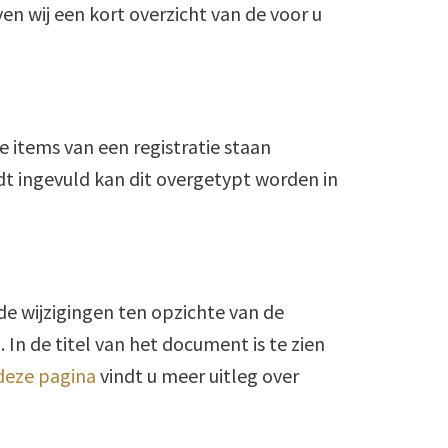
en wij een kort overzicht van de voor u
 items van een registratie staan
t ingevuld kan dit overgetypt worden in
e wijzigingen ten opzichte van de
 In de titel van het document is te zien
deze pagina
vindt u meer uitleg over