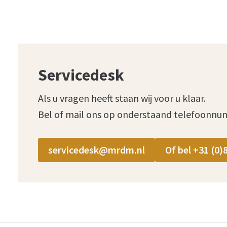
Servicedesk
Als u vragen heeft staan wij voor u klaar.
Bel of mail ons op onderstaand telefoonnu
servicedesk@mrdm.nl
Of bel +31 (0)