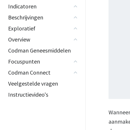
Indicatoren
Beschrijvingen
Exploratief
Overview
Codman Geneesmiddelen
Focuspunten
Codman Connect
Veelgestelde vragen
Instructievideo's
Wanneer 
aanmaken