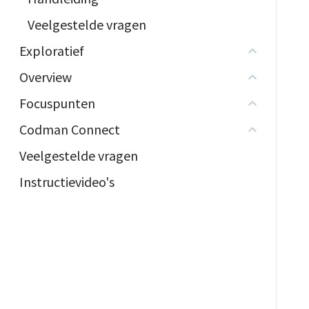
Veelgestelde vragen
Exploratief
Overview
Focuspunten
Codman Connect
Veelgestelde vragen
Instructievideo's