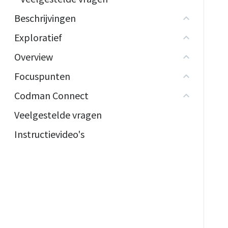
Beschrijvingen
Exploratief
Overview
Focuspunten
Codman Connect
Veelgestelde vragen
Instructievideo's