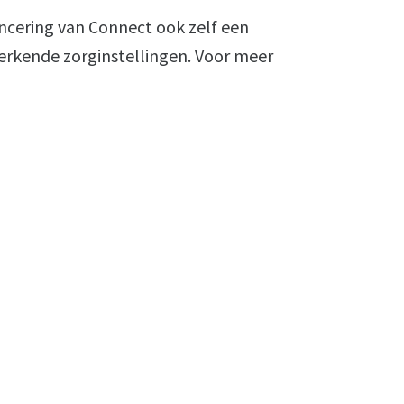
ancering van Connect ook zelf een
rkende zorginstellingen. Voor meer