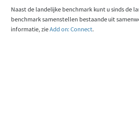
Naast de landelijke benchmark kunt u sinds de l
benchmark samenstellen bestaande uit samenwe
informatie, zie
Add on: Connect
.