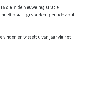
ta die in de nieuwe registratie
e heeft plaats gevonden (periode april-
e vinden en wisselt u van jaar via het