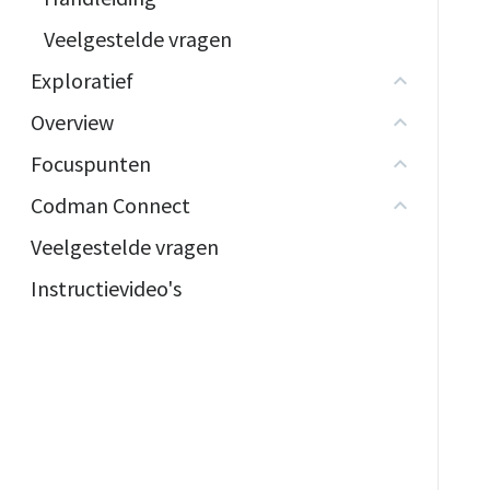
Veelgestelde vragen
Exploratief
Overview
Focuspunten
Codman Connect
Veelgestelde vragen
Instructievideo's