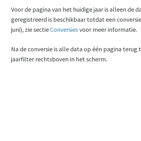
Voor de pagina van het huidige jaar is alleen de da
geregistreerd is beschikbaar totdat een conversi
juni), zie sectie
Conversies
voor meer informatie.
Na de conversie is alle data op één pagina terug t
jaarfilter rechtsboven in het scherm.