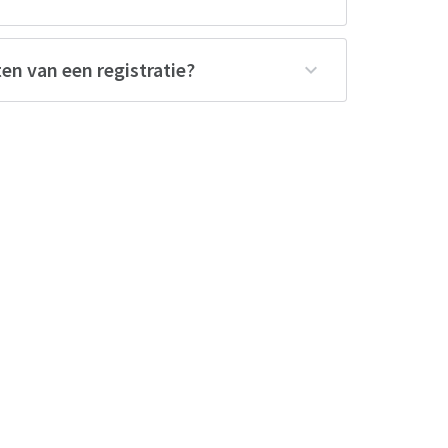
ten van een registratie?