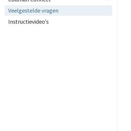
Veelgestelde vragen
Instructievideo's