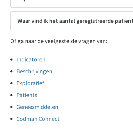
Waar vind ik het aantal geregistreerde patiën
Of ga naar de veelgestelde vragen van:
Indicatoren
Beschrijvingen
Exploratief
Patients
Geneesmiddelen
Codman Connect