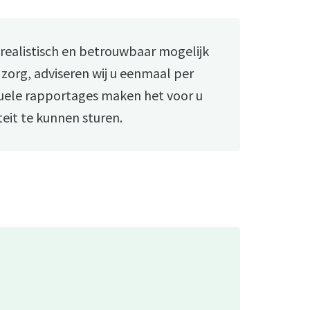
 realistisch en betrouwbaar mogelijk
zorg, adviseren wij u eenmaal per
uele rapportages maken het voor u
teit te kunnen sturen.