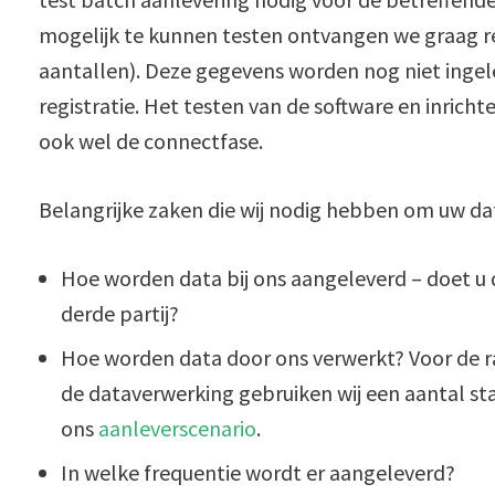
mogelijk te kunnen testen ontvangen we graag re
aantallen). Deze gegevens worden nog niet ingel
registratie. Het testen van de software en inric
ook wel de connectfase.
Belangrijke zaken die wij nodig hebben om uw da
Hoe worden data bij ons aangeleverd – doet u di
derde partij?
Hoe worden data door ons verwerkt? Voor de
de dataverwerking gebruiken wij een aantal s
ons
aanleverscenario
.
In welke frequentie wordt er aangeleverd?