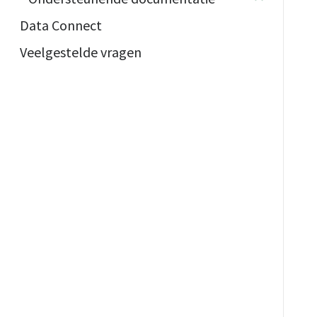
Data Connect
Veelgestelde vragen