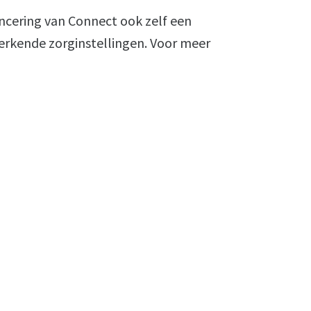
ancering van Connect ook zelf een
rkende zorginstellingen. Voor meer