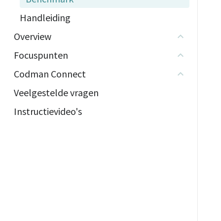
Handleiding
Overview
Focuspunten
Codman Connect
Veelgestelde vragen
Instructievideo's