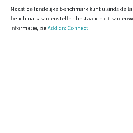
Naast de landelijke benchmark kunt u sinds de l
benchmark samenstellen bestaande uit samenwe
informatie, zie
Add on: Connect